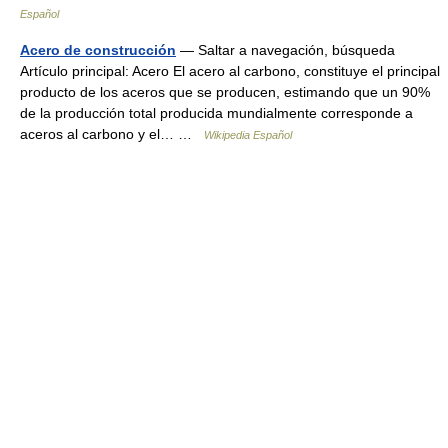
Español
Acero de construcción
— Saltar a navegación, búsqueda
Artículo principal: Acero El acero al carbono, constituye el principal
producto de los aceros que se producen, estimando que un 90%
de la producción total producida mundialmente corresponde a
aceros al carbono y el… …
Wikipedia Español